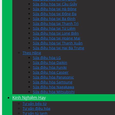
Sửa điều hòa tại Cầu Giấy
Sửa điều hòa tại Hà Đông
Sửa điều hòa tại Đống Đa
Sửa điều hòa tại Ba Đình
Sửa điều hòa tại Thanh Trì
Sửa điều hòa tại Từ Liêm
Sửa điều hòa tại Long Biên
Sửa điều hòa tại Hoàng Mai
Sửa điều hòa tại Thanh Xuân
Sửa điều hòa tại Hai Bà Trưng
Theo Hãng
Sửa điều hòa LG
Sửa điều hòa Daikin
Sửa điều hòa Funiki
Sửa điều hòa Casper
Sửa điều hòa Panasonic
Sửa điều hòa Samsung
Sửa điều hòa Nagakawa
Sửa điều hòa Mitsubishi
Kinh Nghiệm Hay
Tư vấn bếp từ
Tư vấn điều hòa
Tư vấn tủ lạnh