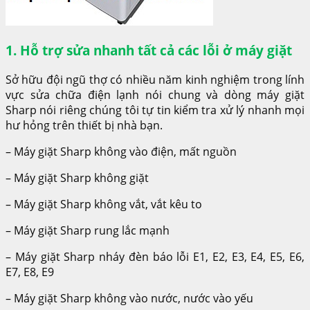
1. Hỗ trợ sửa nhanh tất cả các lỗi ở máy giặt
Sở hữu đội ngũ thợ có nhiều năm kinh nghiệm trong lính
vực sửa chữa điện lạnh nói chung và dòng máy giặt
Sharp nói riêng chúng tôi tự tin kiểm tra xử lý nhanh mọi
hư hỏng trên thiết bị nhà bạn.
– Máy giặt Sharp không vào điện, mất nguồn
– Máy giặt Sharp không giặt
– Máy giặt Sharp không vắt, vắt kêu to
– Máy giặt Sharp rung lắc mạnh
– Máy giặt Sharp nháy đèn báo lỗi E1, E2, E3, E4, E5, E6,
E7, E8, E9
– Máy giặt Sharp không vào nước, nước vào yếu