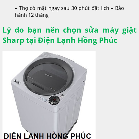
– Thợ có mặt ngay sau 30 phút đặt lịch – Bảo
hành 12 tháng
Lý do bạn nên chọn sửa máy giặt
Sharp tại Điện Lạnh Hồng Phúc