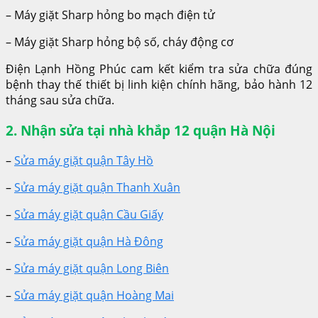
– Máy giặt Sharp hỏng bo mạch điện tử
– Máy giặt Sharp hỏng bộ số, cháy động cơ
Điện Lạnh Hồng Phúc cam kết kiểm tra sửa chữa đúng
bệnh thay thế thiết bị linh kiện chính hãng, bảo hành 12
tháng sau sửa chữa.
2. Nhận sửa tại nhà khắp 12 quận Hà Nội
–
Sửa máy giặt quận Tây Hồ
–
Sửa máy giặt quận Thanh Xuân
–
Sửa máy giặt quận Cầu Giấy
–
Sửa máy giặt quận Hà Đông
–
Sửa máy giặt quận Long Biên
–
Sửa máy giặt quận Hoàng Mai