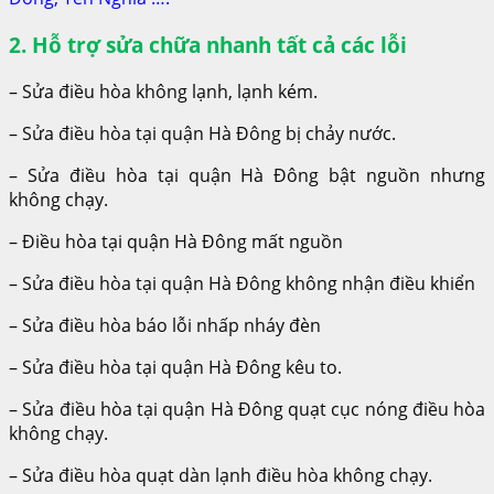
2. Hỗ trợ sửa chữa nhanh tất cả các lỗi
– Sửa điều hòa không lạnh, lạnh kém.
– Sửa điều hòa tại quận Hà Đông bị chảy nước.
– Sửa điều hòa tại quận Hà Đông bật nguồn nhưng
không chạy.
– Điều hòa tại quận Hà Đông mất nguồn
– Sửa điều hòa tại quận Hà Đông không nhận điều khiển
– Sửa điều hòa báo lỗi nhấp nháy đèn
– Sửa điều hòa tại quận Hà Đông kêu to.
– Sửa điều hòa tại quận Hà Đông quạt cục nóng điều hòa
không chạy.
– Sửa điều hòa quạt dàn lạnh điều hòa không chạy.