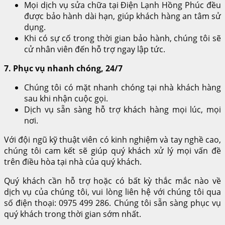
Mọi dịch vụ sửa chữa tại Điện Lạnh Hồng Phúc đều
được bảo hành dài hạn, giúp khách hàng an tâm sử
dụng.
Khi có sự cố trong thời gian bảo hành, chúng tôi sẽ
cử nhân viên đến hỗ trợ ngay lập tức.
7. Phục vụ nhanh chóng, 24/7
Chúng tôi có mặt nhanh chóng tại nhà khách hàng
sau khi nhận cuộc gọi.
Dịch vụ sẵn sàng hỗ trợ khách hàng mọi lúc, mọi
nơi.
Với đội ngũ kỹ thuật viên có kinh nghiệm và tay nghề cao,
chúng tôi cam kết sẽ giúp quý khách xử lý mọi vấn đề
trên điều hòa tại nhà của quý khách.
Quý khách cần hỗ trợ hoặc có bất kỳ thắc mắc nào về
dịch vụ của chúng tôi, vui lòng liên hệ với chúng tôi qua
số điện thoại: 0975 499 286. Chúng tôi sẵn sàng phục vụ
quý khách trong thời gian sớm nhất.