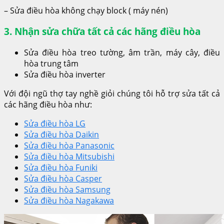
– Sửa điều hòa không chạy block ( máy nén)
3. Nhận sửa chữa tất cả các hãng điều hòa
Sửa điều hòa treo tường, âm trần, máy cây, điều
hòa trung tâm
Sửa điều hòa inverter
Với đội ngũ thợ tay nghề giỏi chúng tôi hỗ trợ sửa tất cả
các hãng điều hòa như:
Sửa điều hòa LG
Sửa điều hòa Daikin
Sửa điều hòa Panasonic
Sửa điều hòa Mitsubishi
Sửa điều hòa Funiki
Sửa điều hòa Casper
Sửa điều hòa Samsung
Sửa điều hòa Nagakawa