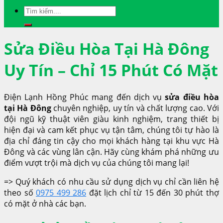
Sửa Điều Hòa Tại Hà Đông
Uy Tín – Chỉ 15 Phút Có Mặt
Điện Lạnh Hồng Phúc mang đến dịch vụ
sửa điều hòa
tại Hà Đông
chuyên nghiệp, uy tín và chất lượng cao. Với
đội ngũ kỹ thuật viên giàu kinh nghiệm, trang thiết bị
hiện đại và cam kết phục vụ tận tâm, chúng tôi tự hào là
địa chỉ đáng tin cậy cho mọi khách hàng tại khu vực Hà
Đông và các vùng lân cận. Hãy cùng khám phá những ưu
điểm vượt trội mà dịch vụ của chúng tôi mang lại!
=> Quý khách có nhu cầu sử dụng dịch vụ chỉ cần liên hệ
theo số
0975 499 286
đặt lịch chỉ từ 15 đến 30 phút thợ
có mặt ở nhà các bạn.