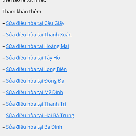
Tham khảo thêm
–
Sửa điều hòa tại Cầu Giấy
–
Sửa điều hòa tại Thanh Xuân
–
Sửa điều hòa tại Hoàng Mai
–
Sửa điều hòa tại Tây Hồ
–
Sửa điều hòa tại Long Biên
–
Sửa điều hòa tại Đống Đa
–
Sửa điều hòa tại Mỹ Đình
–
Sửa điều hòa tại Thanh Trì
–
Sửa điều hòa tại Hai Bà Trưng
–
Sửa điều hòa tại Ba Đình