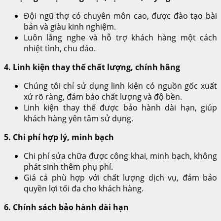
Đội ngũ thợ có chuyên môn cao, được đào tạo bài
bản và giàu kinh nghiệm.
Luôn lắng nghe và hỗ trợ khách hàng một cách
nhiệt tình, chu đáo.
4. Linh kiện thay thế chất lượng, chính hãng
Chúng tôi chỉ sử dụng linh kiện có nguồn gốc xuất
xứ rõ ràng, đảm bảo chất lượng và độ bền.
Linh kiện thay thế được bảo hành dài hạn, giúp
khách hàng yên tâm sử dụng.
5. Chi phí hợp lý, minh bạch
Chi phí sửa chữa được công khai, minh bạch, không
phát sinh thêm phụ phí.
Giá cả phù hợp với chất lượng dịch vụ, đảm bảo
quyền lợi tối đa cho khách hàng.
6. Chính sách bảo hành dài hạn