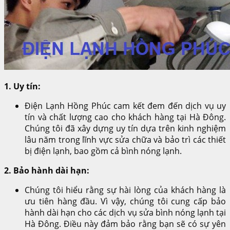
1. Uy tín:
Điện Lạnh Hồng Phúc cam kết đem đến dịch vụ uy
tín và chất lượng cao cho khách hàng tại Hà Đông.
Chúng tôi đã xây dựng uy tín dựa trên kinh nghiệm
lâu năm trong lĩnh vực sửa chữa và bảo trì các thiết
bị điện lạnh, bao gồm cả bình nóng lạnh.
2. Bảo hành dài hạn:
Chúng tôi hiểu rằng sự hài lòng của khách hàng là
ưu tiên hàng đầu. Vì vậy, chúng tôi cung cấp bảo
hành dài hạn cho các dịch vụ sửa bình nóng lạnh tại
Hà Đông. Điều này đảm bảo rằng bạn sẽ có sự yên