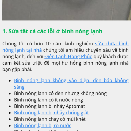
1. Sửa tất cả các lỗi ở bình nóng lạnh
Chúng tôi có hơn 10 năm kinh nghiệm
sửa chữa bình
nóng lạnh tại nhà
chúng tôi am hiểu chuyên sâu về bình
nóng lạnh, đến với
Điện Lạnh Hồng Phúc
quý khách được
cam kết sửa triệt để mọi hư hỏng bình nóng lạnh nhà
bạn gặp phải.
Bình nóng lạnh không vào điện, đèn báo không
sáng
Bình nóng lạnh có đèn nhưng không nóng
Bình nóng lạnh có ít nước nóng
Bình nóng lạnh bị nhảy Aptomat
Bình nóng lạnh bị nhảy chống giật
Bình nóng lạnh chạy có mùi khét
Bình nóng lạnh bị rò nước