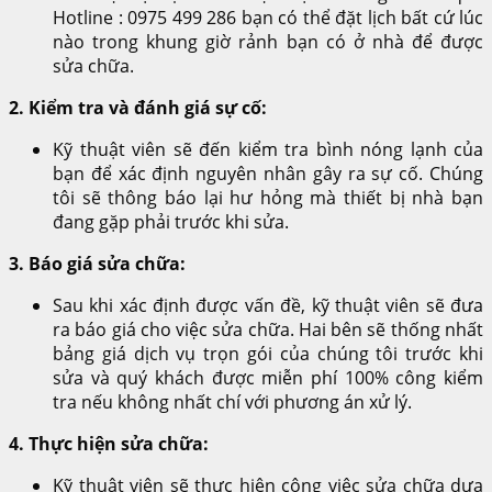
Hotline : 0975 499 286 bạn có thể đặt lịch bất cứ lúc
nào trong khung giờ rảnh bạn có ở nhà để được
sửa chữa.
2. Kiểm tra và đánh giá sự cố:
Kỹ thuật viên sẽ đến kiểm tra bình nóng lạnh của
bạn để xác định nguyên nhân gây ra sự cố. Chúng
tôi sẽ thông báo lại hư hỏng mà thiết bị nhà bạn
đang gặp phải trước khi sửa.
3. Báo giá sửa chữa:
Sau khi xác định được vấn đề, kỹ thuật viên sẽ đưa
ra báo giá cho việc sửa chữa. Hai bên sẽ thống nhất
bảng giá dịch vụ trọn gói của chúng tôi trước khi
sửa và quý khách được miễn phí 100% công kiểm
tra nếu không nhất chí với phương án xử lý.
4. Thực hiện sửa chữa:
Kỹ thuật viên sẽ thực hiện công việc sửa chữa dựa