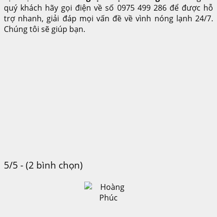
quý khách hãy gọi điện về số 0975 499 286 để được hỗ
trợ nhanh, giải đáp mọi vấn đề về vình nóng lạnh 24/7.
Chúng tôi sẽ giúp bạn.
5/5 - (2 bình chọn)