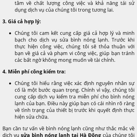
tâm về chất lượng công việc và khả năng tái sử
dụng dịch vụ của chúng tôi trong tương lai.
3. Giá cả hợp lý:
Chúng tôi cam kết cung cấp giá cả hợp lý và minh
bạch cho dịch vụ sửa bình nóng lạnh. Trước khi
thực hiện công việc, chúng tôi sẽ thỏa thuận với
bạn về giá cả và phạm vi công việc, giúp bạn tránh
các bất ngờ không mong muốn về tài chính.
4. Miễn phí công kiểm tra:
Chúng tôi hiểu rằng việc xác định nguyên nhân sự
cố là một bước quan trọng. Chính vì vậy, chúng tôi
cung cấp dịch vụ kiểm tra miễn phí cho bình nóng
lạnh của bạn. Điều này giúp bạn có cái nhìn rõ ràng
về tình trạng của thiết bị trước khi quyết định thực
hiện sửa chữa.
Bạn cần tư vấn về bình nóng lạnh cũng như thắc mắc về
dịch vụ
sửa bình nóng lạnh tại Hà Đông
của chúng tôi