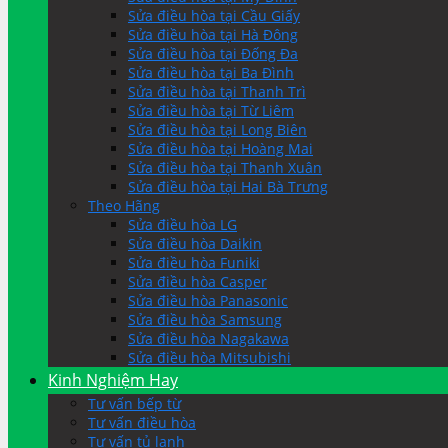
Sửa điều hòa tại Cầu Giấy
Sửa điều hòa tại Hà Đông
Sửa điều hòa tại Đống Đa
Sửa điều hòa tại Ba Đình
Sửa điều hòa tại Thanh Trì
Sửa điều hòa tại Từ Liêm
Sửa điều hòa tại Long Biên
Sửa điều hòa tại Hoàng Mai
Sửa điều hòa tại Thanh Xuân
Sửa điều hòa tại Hai Bà Trưng
Theo Hãng
Sửa điều hòa LG
Sửa điều hòa Daikin
Sửa điều hòa Funiki
Sửa điều hòa Casper
Sửa điều hòa Panasonic
Sửa điều hòa Samsung
Sửa điều hòa Nagakawa
Sửa điều hòa Mitsubishi
Kinh Nghiệm Hay
Tư vấn bếp từ
Tư vấn điều hòa
Tư vấn tủ lạnh