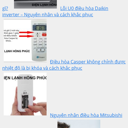
gì?
Lỗi U0 điều hòa Daikin
inverter – Nguyên nhân và cách khắc phục
Điều hòa Casper không chỉnh được
nhiệt độ là bị khóa và cách khắc phục
Nguyên nhân điều hòa Mitsubishi