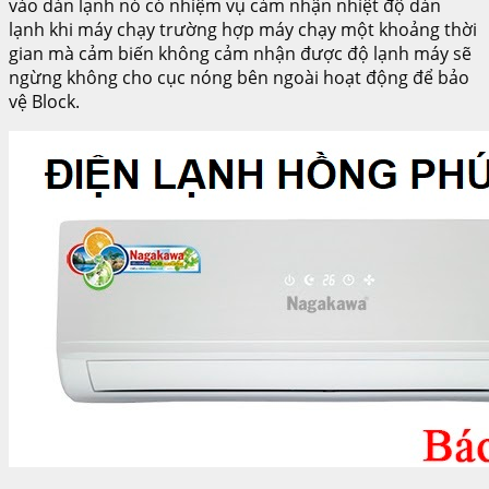
vào dàn lạnh nó có nhiệm vụ cảm nhận nhiệt độ dàn
lạnh khi máy chạy trường hợp máy chạy một khoảng thời
gian mà cảm biến không cảm nhận được độ lạnh máy sẽ
ngừng không cho cục nóng bên ngoài hoạt động để bảo
vệ Block.