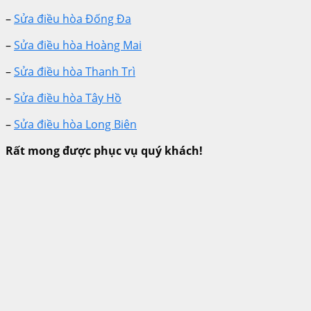
–
Sửa điều hòa Đống Đa
–
Sửa điều hòa Hoàng Mai
–
Sửa điều hòa Thanh Trì
–
Sửa điều hòa Tây Hồ
–
Sửa điều hòa Long Biên
Rất mong được phục vụ quý khách!