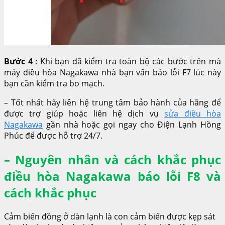
Bước 4
: Khi bạn đã kiểm tra toàn bộ các bước trên mà
máy điều hòa Nagakawa nhà bạn vấn báo lỗi F7 lúc này
bạn cần kiểm tra bo mạch.
– Tốt nhất hãy liên hệ trung tâm bảo hành của hãng để
được trợ giúp hoặc liên hệ dịch vụ
sửa điều hòa
Nagakawa
gần nhà hoặc gọi ngay cho Điện Lạnh Hồng
Phúc để được hỗ trợ 24/7.
– Nguyên nhân và cách khắc phục
điều hòa Nagakawa báo lỗi F8 và
cách khắc phục
Cảm biến đồng ở dàn lạnh là con cảm biến được kẹp sát