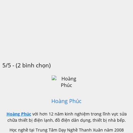
5/5 - (2 bình chọn)
Hoàng Phúc
Hoàng Phúc
với hơn 12 năm kinh nghiệm trong lĩnh vực sửa
chữa thiết bị điện lạnh, đồ điện dân dụng, thiết bị nhà bếp.
Học nghề tại Trung Tâm Dạy Nghề Thanh Xuân năm 2008