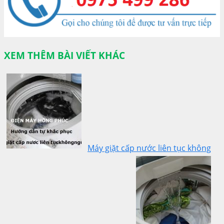
XEM THÊM BÀI VIẾT KHÁC
Máy giặt cấp nước liên tục không