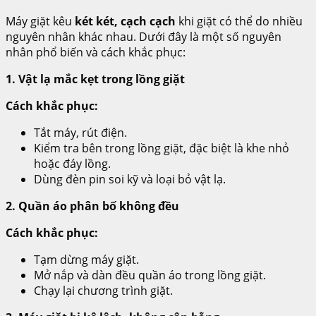
Máy giặt kêu
két két, cạch cạch
khi giặt có thể do nhiều
nguyên nhân khác nhau. Dưới đây là một số nguyên
nhân phổ biến và cách khắc phục:
1. Vật lạ mắc kẹt trong lồng giặt
Cách khắc phục:
Tắt máy, rút điện.
Kiểm tra bên trong lồng giặt, đặc biệt là khe nhỏ
hoặc đáy lồng.
Dùng đèn pin soi kỹ và loại bỏ vật lạ.
2. Quần áo phân bố không đều
Cách khắc phục:
Tạm dừng máy giặt.
Mở nắp và dàn đều quần áo trong lồng giặt.
Chạy lại chương trình giặt.