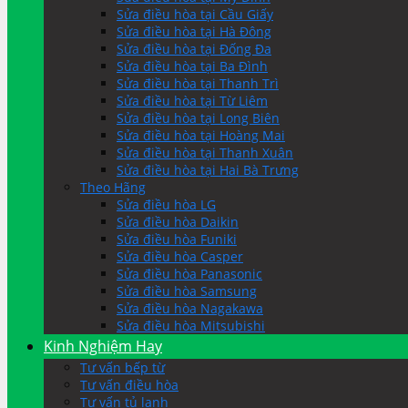
Sửa điều hòa tại Cầu Giấy
Sửa điều hòa tại Hà Đông
Sửa điều hòa tại Đống Đa
Sửa điều hòa tại Ba Đình
Sửa điều hòa tại Thanh Trì
Sửa điều hòa tại Từ Liêm
Sửa điều hòa tại Long Biên
Sửa điều hòa tại Hoàng Mai
Sửa điều hòa tại Thanh Xuân
Sửa điều hòa tại Hai Bà Trưng
Theo Hãng
Sửa điều hòa LG
Sửa điều hòa Daikin
Sửa điều hòa Funiki
Sửa điều hòa Casper
Sửa điều hòa Panasonic
Sửa điều hòa Samsung
Sửa điều hòa Nagakawa
Sửa điều hòa Mitsubishi
Kinh Nghiệm Hay
Tư vấn bếp từ
Tư vấn điều hòa
Tư vấn tủ lạnh